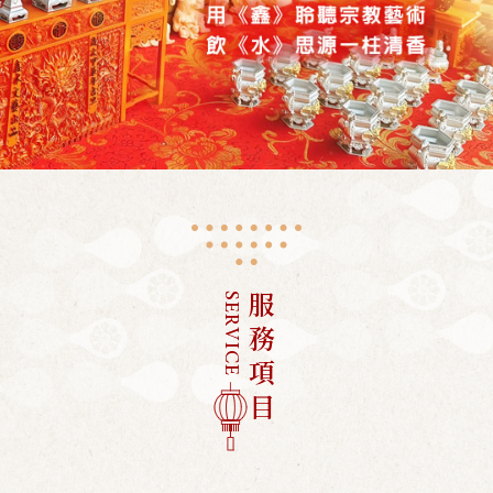
禮儀社
禮儀公司
禮儀社推薦
禮儀公司推薦
台中禮儀社
SERVICE
服務項目