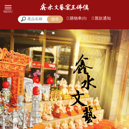
購物車(0)
匯款通知